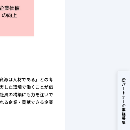
資源は人材である」との考
パートナー企業様募集
実した環境で働くことが価
社風の構築にも力を注いで
れる企業・貢献できる企業