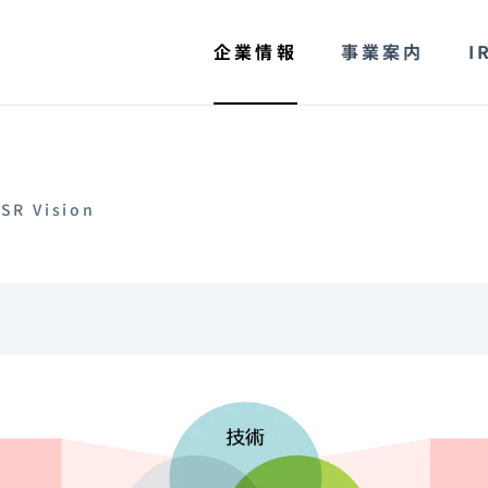
企業情報
事業案内
I
SR Vision