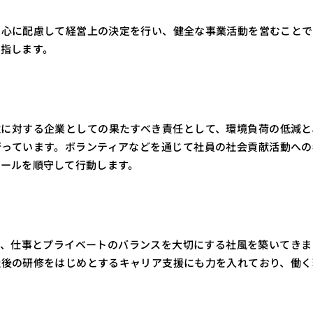
関心に配慮して経営上の決定を行い、健全な事業活動を営むことで
指します。
境に対する企業としての果たすべき責任として、環境負荷の低減と
行っています。ボランティアなどを通じて社員の社会貢献活動への
ルールを順守して行動します。
で、仕事とプライベートのバランスを大切にする社風を築いてきま
社後の研修をはじめとするキャリア支援にも力を入れており、働く