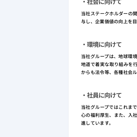
・社会に向けて
当社ステークホルダーの
与し、企業価値の向上を目
・環境に向けて
当社グループは、地球環
地道で着実な取り組みを
からも法令等、各種社会
・社員に向けて
当社グループではこれま
心の福利厚生、また、入
進しています。