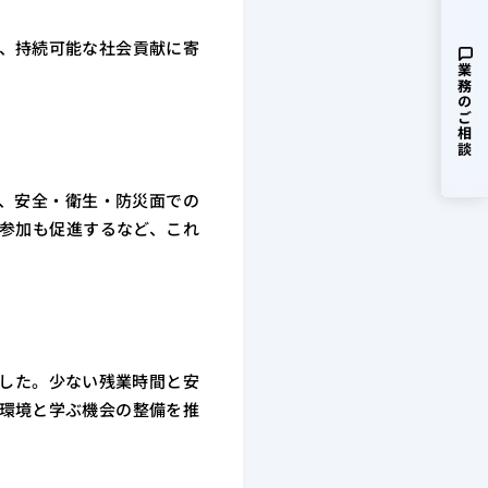
、持続可能な社会貢献に寄
業務のご相談
、安全・衛生・防災面での
参加も促進するなど、これ
した。少ない残業時間と安
環境と学ぶ機会の整備を推