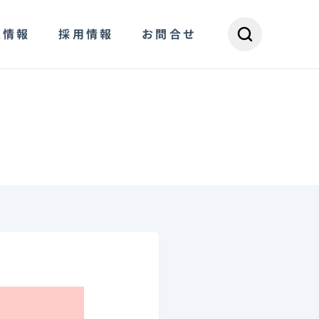
R情報
採用情報
お問合せ