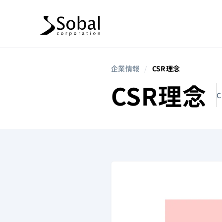
企業情報
/
CSR理念
CSR理念
C