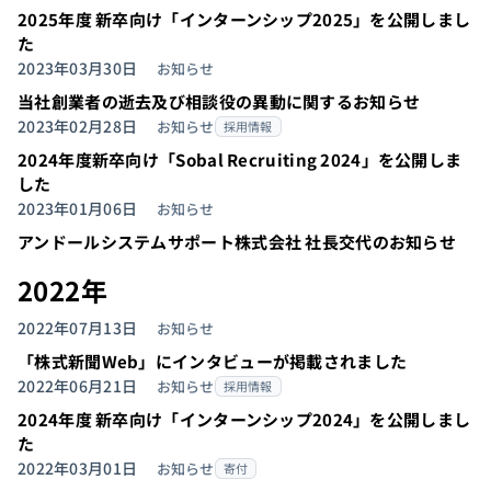
2025年度 新卒向け「インターンシップ2025」を公開しまし
た
2023年03月30日
お知らせ
当社創業者の逝去及び相談役の異動に関するお知らせ
2023年02月28日
お知らせ
採用情報
2024年度新卒向け「Sobal Recruiting 2024」を公開しま
した
2023年01月06日
お知らせ
アンドールシステムサポート株式会社 社長交代のお知らせ
2022年
2022年07月13日
お知らせ
「株式新聞Web」にインタビューが掲載されました
2022年06月21日
お知らせ
採用情報
2024年度 新卒向け「インターンシップ2024」を公開しまし
た
2022年03月01日
お知らせ
寄付