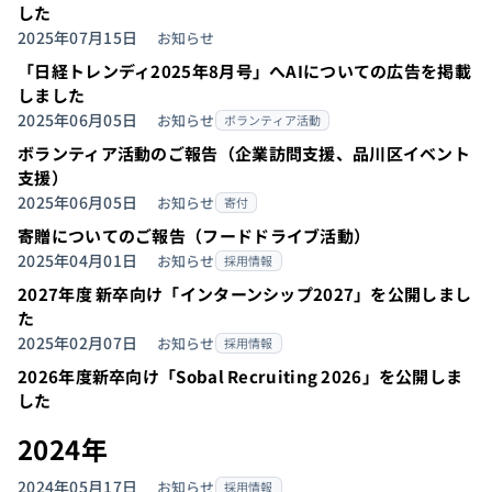
した
2025年07月15日
お知らせ
「日経トレンディ2025年8月号」へAIについての広告を掲載
しました
2025年06月05日
お知らせ
ボランティア活動
ボランティア活動のご報告（企業訪問支援、品川区イベント
支援）
2025年06月05日
お知らせ
寄付
寄贈についてのご報告（フードドライブ活動）
2025年04月01日
お知らせ
採用情報
2027年度 新卒向け「インターンシップ2027」を公開しまし
た
2025年02月07日
お知らせ
採用情報
2026年度新卒向け「Sobal Recruiting 2026」を公開しま
した
2024年
2024年05月17日
お知らせ
採用情報