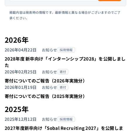
掲載内容は発表時の情報です。最新情報と異なる場合がございますのでご了
承ください。
2026年
2026年04月22日
お知らせ
採用情報
2028年度 新卒向け「インターンシップ2028」を公開しまし
た
2026年02月25日
お知らせ
寄付
寄付についてのご報告（2026年実施分）
2026年01月19日
お知らせ
寄付
寄付についてのご報告（2025年実施分）
2025年
2025年12月12日
お知らせ
採用情報
2027年度新卒向け「Sobal Recruiting 2027」を公開しま