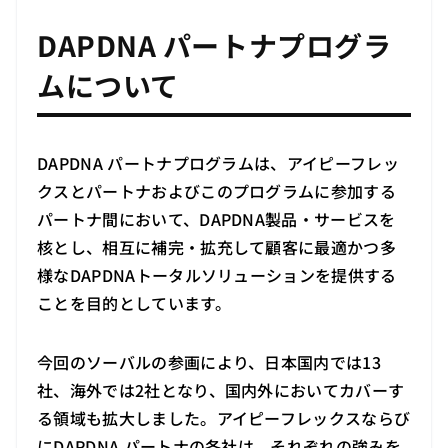
DAPDNA パートナプログラ
ムについて
DAPDNA パートナプログラムは、アイピーフレッ
クスとパートナおよびこのプログラムに参加する
パートナ間において、DAPDNA製品・サービスを
核とし、相互に補完・拡充して顧客に最適かつ多
様なDAPDNAトータルソリューションを提供する
ことを目的としています。
今回のソーバルの参画により、日本国内では13
社、海外では2社となり、国内外においてカバーす
る領域も拡大しました。アイピーフレックスならび
にDAPDNA パートナの各社は、それぞれの強みを