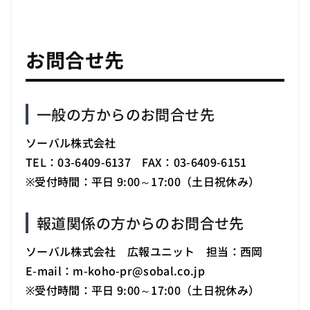
お問合せ先
一般の方からのお問合せ先
ソーバル株式会社
TEL：03-6409-6137 FAX：03-6409-6151
※受付時間：平日 9:00～17:00（土日祝休み）
報道関係の方からのお問合せ先
ソーバル株式会社 広報ユニット 担当：西岡
E-mail：m-koho-pr
@
sobal.co.jp
※受付時間：平日 9:00～17:00（土日祝休み）