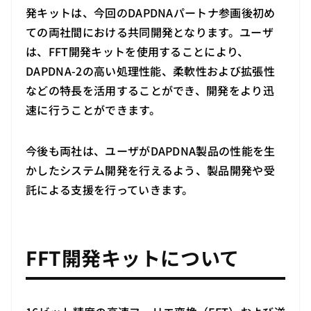
発キットは、今回のDAPDNAパートナ参画後初め
ての両社間における共同開発となります。ユーザ
は、FFT開発キットを使用することにより、
DAPDNA-2の高い処理性能、柔軟性および拡張性
などの特長を活用することができ、開発をより迅
速に行うことができます。
今後も両社は、ユーザがDAPDNA製品の性能を生
かしたシステム開発を行えるよう、製品開発や受
託による支援を行っていきます。
FFT開発キットについて