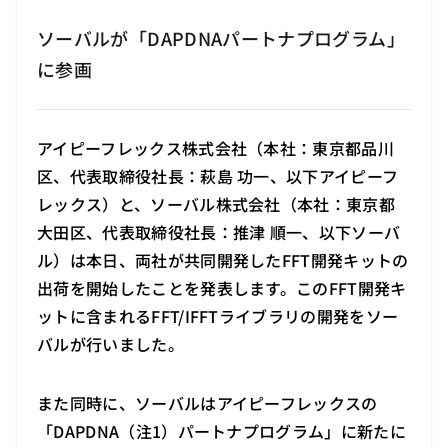
ソーバルが「DAPDNAパートナプログラム」
に参画
アイピーフレックス株式会社（本社：東京都品川
区、代表取締役社長：萩島 功一、以下アイピーフ
レックス）と、ソーバル株式会社（本社：東京都
大田区、代表取締役社長：推津 順一、以下ソーバ
ル）は本日、両社が共同開発したFFT開発キットの
出荷を開始したことを発表します。このFFT開発キ
ットに含まれるFFT/IFFTライブラリの開発をソー
バルが行いました。
また同時に、ソーバルはアイピーフレックスの
「DAPDNA（注1）パートナプログラム」に新たに