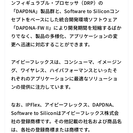
ンフィギュラブル・プロセッサ（DRP）の
「DAPDNA」製品群と、Software to Siliconコン
セプトをベースにした統合開発環境ソフトウェア
「DAPDNA-FW II」により開発期間を短縮するばか
りでなく、製品の多様化、アプリケーションの変
更へ迅速に対応することができます。
アイピーフレックスは、コンシューマ、イメージン
グ、ワイヤレス、ハイパフォーマンスといったそ
れぞれのアプリケーションに最適なソリューショ
ンの提供に注力しています。
なお、IPFlex、アイピーフレックス、DAPDNA、
Software to Siliconはアイピーフレックス株式会
社の登録商標です。その他記載の社名および商品名
は、各社の登録商標または商標です。