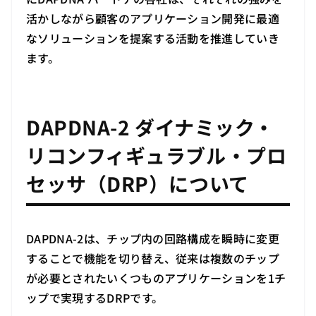
活かしながら顧客のアプリケーション開発に最適
なソリューションを提案する活動を推進していき
ます。
DAPDNA-2 ダイナミック・
リコンフィギュラブル・プロ
セッサ（DRP）について
DAPDNA-2は、チップ内の回路構成を瞬時に変更
することで機能を切り替え、従来は複数のチップ
が必要とされたいくつものアプリケーションを1チ
ップで実現するDRPです。