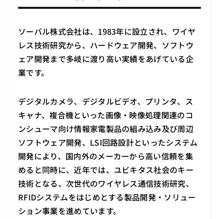
ソーバル株式会社は、1983年に設立され、ワイヤ
レス技術研究から、ハードウェア開発、ソフトウ
ェア開発まで多岐に渡り高い実績をあげている企
業です。
デジタルカメラ、デジタルビデオ、プリンタ、ス
キャナ、複合機といった画像・映像処理関連のコ
ンシューマ向け情報家電製品の組み込み及び周辺
ソフトウェア開発、LSI回路設計といったシステム
開発により、国内外のメーカーから高い信頼を集
めると同時に、近年では、ユビキタス社会のキー
技術となる、次世代のワイヤレス通信技術研究、
RFIDシステムをはじめとする製品開発・ソリュー
ション事業を進めています。