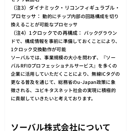
（注3）ダイナミック・リコンフィギュラブル・
プロセッサ：
動的にチップ内部の回路構成を切り
換えることが可能なプロセッサ
（注4）1クロックでの再構成：
バックグラウン
ドで、構成情報を事前に準備しておくことにより、
1クロック交換動作が可能
ソーバルでは、事業規模の大小を問わず、『ソー
バルRFIDプロフェッショナルサービス』を多くの
企業に活用していただくことにより、無線ICタグの
更なる普及を通じて、総務省のu-Japan政策に象
徴される、ユビキタスネット社会の実現に積極的
に貢献していきたいと考えております。
ソーバル株式会社について