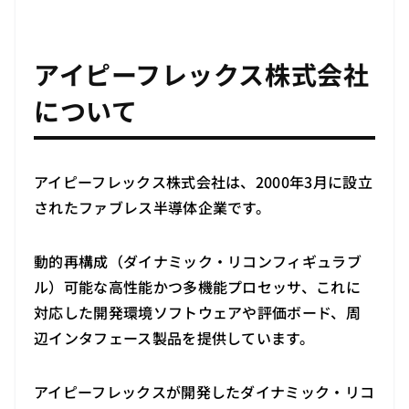
アイピーフレックス株式会社
について
アイピーフレックス株式会社は、2000年3月に設立
されたファブレス半導体企業です。
動的再構成（ダイナミック・リコンフィギュラブ
ル）可能な高性能かつ多機能プロセッサ、これに
対応した開発環境ソフトウェアや評価ボード、周
辺インタフェース製品を提供しています。
アイピーフレックスが開発したダイナミック・リコ