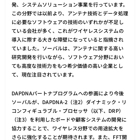
発、システムソリューション事業を行っています。
この分野では以前より、アンテナ技術とデータ処理
に必要なソフトウェアの技術のいずれかが不足し
ている会社が多く、これがワイヤレスシステムの
導入に際する大きな障壁になっていると指摘され
ていました。ソーバルは、アンテナに関する高い
研究開発を行いながら、ソフトウェア分野におい
ても高度な技術力をもつ希少価値の高い企業とし
て、現在注目されています。
DAPDNAパートナプログラムへの参画により今後
ソーバルが、DAPDNA-2（注2）ダイナミック・リ
コンフィギュラブル・プロセッサ（以下、DRP）
（注3）を利用したボードや顧客システムの開発に
協力することで、ワイヤレス分野での用途拡大を
さらに強化することが期待されます。また、FFT開