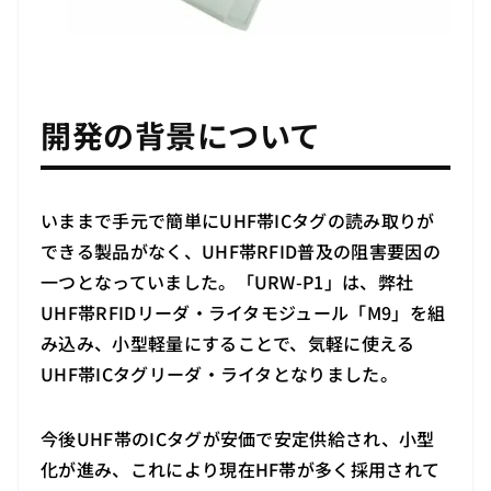
開発の背景について
いままで手元で簡単にUHF帯ICタグの読み取りが
できる製品がなく、UHF帯RFID普及の阻害要因の
一つとなっていました。「URW-P1」は、弊社
UHF帯RFIDリーダ・ライタモジュール「M9」を組
み込み、小型軽量にすることで、気軽に使える
UHF帯ICタグリーダ・ライタとなりました。
今後UHF帯のICタグが安価で安定供給され、小型
化が進み、これにより現在HF帯が多く採用されて