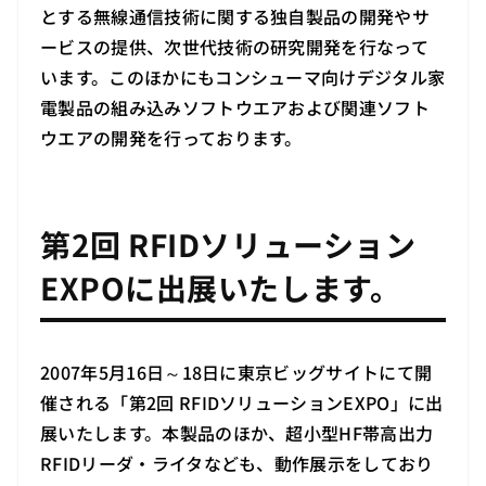
とする無線通信技術に関する独自製品の開発やサ
ービスの提供、次世代技術の研究開発を行なって
います。このほかにもコンシューマ向けデジタル家
電製品の組み込みソフトウエアおよび関連ソフト
ウエアの開発を行っております。
第2回 RFIDソリューション
EXPOに出展いたします。
2007年5月16日～18日に東京ビッグサイトにて開
催される「第2回 RFIDソリューションEXPO」に出
展いたします。本製品のほか、超小型HF帯高出力
RFIDリーダ・ライタなども、動作展示をしており