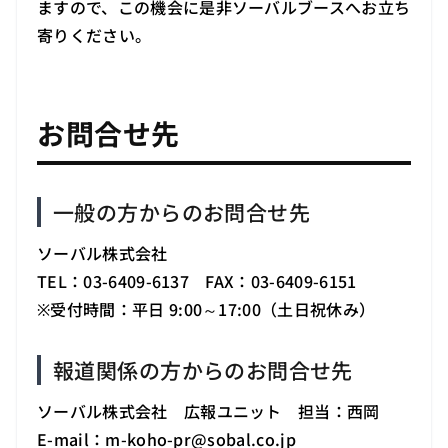
ますので、この機会に是非ソーバルブースへお立ち
寄りください。
お問合せ先
一般の方からのお問合せ先
ソーバル株式会社
TEL：03-6409-6137 FAX：03-6409-6151
※受付時間：平日 9:00～17:00（土日祝休み）
報道関係の方からのお問合せ先
ソーバル株式会社 広報ユニット 担当：西岡
E-mail：m-koho-pr
@
sobal.co.jp