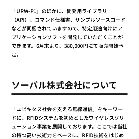
「URW-P1」のほかに、開発用ライブラリ
（API）、コマンド仕様書、サンプルソースコード
などが同梱されていますので、特定用途向けにア
プリケーションソフトを開発していただくことが
できます。6月末より、380,000円にて販売開始予
定。
ソーバル株式会社について
「ユビキタス社会を支える無線通信」をキーワー
ドに、RFIDシステムを初めとしたワイヤレスソリ
ューション事業を展開しております。ここでは当社
の持つ高い技術力をベースに、RFID技術をはじめ