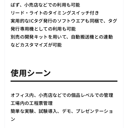
ばず、小売店などでの利用も可能
リード・ライトのタイミングスイッチ付き
実用的なICタグ発行のソフトウエアも同梱で、タグ
発行専用機としての利用も可能
別売の開発キットを用いて、自動搬送機との連動
などカスタマイズが可能
使用シーン
オフィス内、小売店などでの個品レベルでの管理
工場内の工程票管理
簡単な実験、試験導入、デモ、プレゼンテーショ
ン