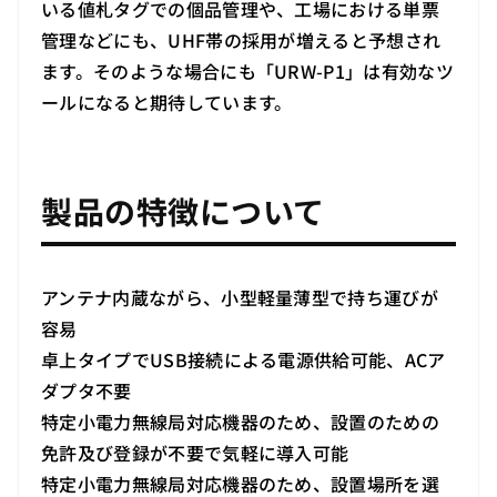
いる値札タグでの個品管理や、工場における単票
管理などにも、UHF帯の採用が増えると予想され
ます。そのような場合にも「URW-P1」は有効なツ
ールになると期待しています。
製品の特徴について
アンテナ内蔵ながら、小型軽量薄型で持ち運びが
容易
卓上タイプでUSB接続による電源供給可能、ACア
ダプタ不要
特定小電力無線局対応機器のため、設置のための
免許及び登録が不要で気軽に導入可能
特定小電力無線局対応機器のため、設置場所を選