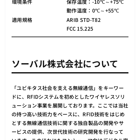
環境条件
保存温度：-10℃～+75℃
動作温度：0℃～+55℃
適用規格
ARIB STD-T82
FCC 15.225
ソーバル株式会社について
「ユビキタス社会を支える無線通信」をキーワー
ドに、RFIDシステムを初めとしたワイヤレスソリ
ューション事業を展開しております。ここでは当社
の持つ高い技術力をベースに、RFID技術をはじめ
とする無線通信技術に関する独自製品の開発やサ
ービスの提供、次世代技術の研究開発を行なって