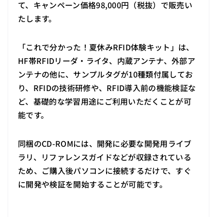
て、キャンペーン価格98,000円（税抜）で販売い
たします。
「これで分かった！夏休みRFID体験キット」は、
HF帯RFIDリーダ・ライタ、内蔵アンテナ、外部ア
ンテナの他に、サンプルタグが10種類付属してお
り、RFIDの技術研修や、RFID導入前の機能検証な
ど、基礎的な学習用途にご利用いただくことが可
能です。
同梱のCD-ROMには、開発に必要な開発用ライブ
ラリ、リファレンスガイドなどが収録されている
ため、ご購入後パソコンに接続するだけで、すぐ
に開発や検証を開始することが可能です。