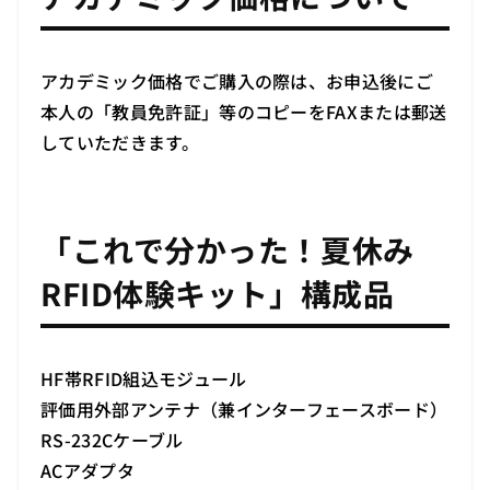
アカデミック価格でご購入の際は、お申込後にご
本人の「教員免許証」等のコピーをFAXまたは郵送
していただきます。
「これで分かった！夏休み
RFID体験キット」構成品
HF帯RFID組込モジュール
評価用外部アンテナ（兼インターフェースボード）
RS-232Cケーブル
ACアダプタ