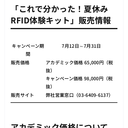
「これで分かった！夏休み
RFID体験キット」販売情報
キャンペーン期
7月12日～7月31日
間
販売価格
アカデミック価格 65,000円（税
抜）
キャンペーン価格 98,000円（税
抜）
販売サイト
弊社営業窓口（03-6409-6137）
アカデミック価格について