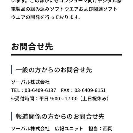
います。このほかにもコンシューマ向けデジタル家
電製品の組み込みソフトウエアおよび関連ソフト
ウエアの開発を行っております。
お問合せ先
一般の方からのお問合せ先
ソーバル株式会社
TEL：03-6409-6137 FAX：03-6409-6151
※受付時間：平日 9:00～17:00（土日祝休み）
報道関係の方からのお問合せ先
ソーバル株式会社 広報ユニット 担当：西岡