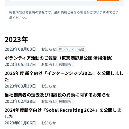
掲載内容は発表時の情報です。最新情報と異なる場合がございますのでご了
承ください。
2023年
2023年08月03日
お知らせ
ボランティア活動
ボランティア活動のご報告（東京港野鳥公園 清掃活動）
2023年05月17日
お知らせ
採用情報
2025年度 新卒向け「インターンシップ2025」を公開しまし
た
2023年03月30日
お知らせ
当社創業者の逝去及び相談役の異動に関するお知らせ
2023年02月28日
お知らせ
採用情報
2024年度新卒向け「Sobal Recruiting 2024」を公開しま
した
2023年01月06日
お知らせ