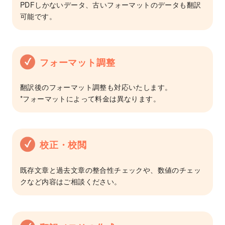
PDFしかないデータ、古いフォーマットのデータも翻訳
可能です。
フォーマット調整
翻訳後のフォーマット調整も対応いたします。
*フォーマットによって料金は異なります。
校正・校閲
既存文章と過去文章の整合性チェックや、数値のチェッ
クなど内容はご相談ください。