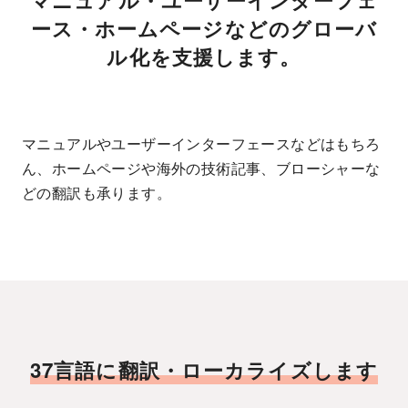
マニュアル・ユーザーインターフェ
ース・ホームページなどのグローバ
ル化を支援します。
マニュアルやユーザーインターフェースなどはもちろ
ん、ホームページや海外の技術記事、ブローシャーな
どの翻訳も承ります。
37言語に翻訳・ローカライズします