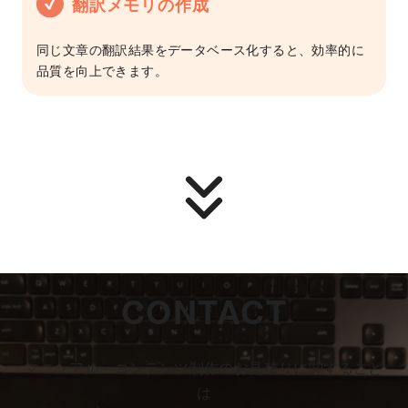
翻訳メモリの作成
同じ文章の翻訳結果をデータベース化すると、効率的に
品質を向上できます。
CONTACT
マニュアル・コンテンツ制作のお見積りに関すること
は