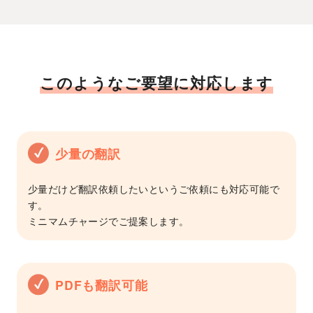
このようなご要望に対応します
少量の翻訳
少量だけど翻訳依頼したいというご依頼にも対応可能で
す。
ミニマムチャージでご提案します。
PDFも翻訳可能