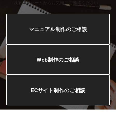
以下のフォームからお気軽にご連絡ください。
マニュアル制作の
ご相談
Web制作の
ご相談
ECサイト制作の
ご相談