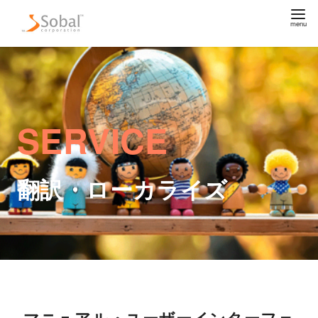
SERVICE
翻訳・ローカライズ