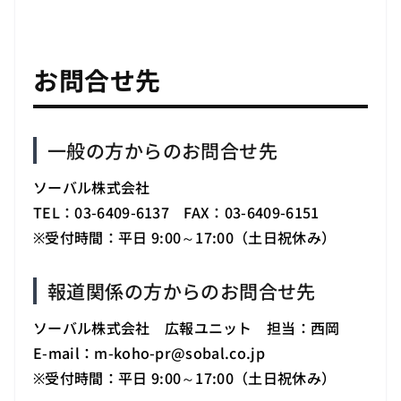
お問合せ先
一般の方からのお問合せ先
ソーバル株式会社
TEL：03-6409-6137 FAX：03-6409-6151
※受付時間：平日 9:00～17:00（土日祝休み）
報道関係の方からのお問合せ先
ソーバル株式会社 広報ユニット 担当：西岡
E-mail：m-koho-pr
@
sobal.co.jp
※受付時間：平日 9:00～17:00（土日祝休み）