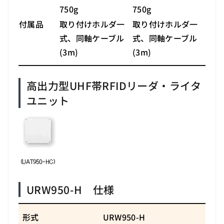
750g
750g
付属品
取り付けホルダ一
取り付けホルダ一
式、同軸ケーブル
式、同軸ケーブル
(3m)
(3m)
高出力型UHF帯RFIDリーダ・ライタ
ユニット
URW950-H 仕様
形式
URW950-H