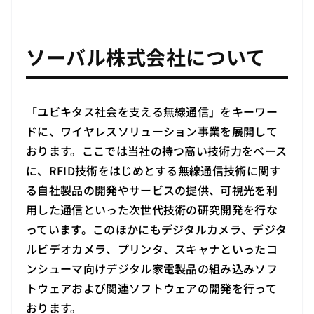
ソーバル株式会社について
「ユビキタス社会を支える無線通信」をキーワー
ドに、ワイヤレスソリューション事業を展開して
おります。ここでは当社の持つ高い技術力をベース
に、RFID技術をはじめとする無線通信技術に関す
る自社製品の開発やサービスの提供、可視光を利
用した通信といった次世代技術の研究開発を行な
っています。このほかにもデジタルカメラ、デジタ
ルビデオカメラ、プリンタ、スキャナといったコ
ンシューマ向けデジタル家電製品の組み込みソフ
トウェアおよび関連ソフトウェアの開発を行って
おります。