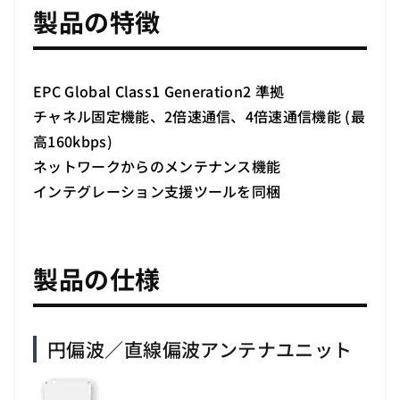
製品の特徴
EPC Global Class1 Generation2 準拠
チャネル固定機能、2倍速通信、4倍速通信機能 (最
高160kbps)
ネットワークからのメンテナンス機能
インテグレーション支援ツールを同梱
製品の仕様
円偏波／直線偏波アンテナユニット