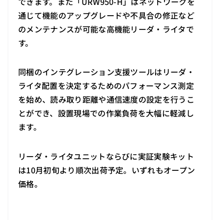
できます。また「URW950-H」はネットワークを
通じて機能のアップグレードや不具合の修正など
のメンテナンスが可能な高機能リーダ・ライタで
す。
同梱のインテグレーション支援ツールはリーダ・
ライタ配置を決定するためのパフォーマンス測定
を始め、読み取り距離や通信速度の設定を行うこ
とができ、設置現場での作業負荷を大幅に軽減し
ます。
リーダ・ライタユニットならびに実証実験キット
は10月初旬より順次出荷予定。いずれもオープン
価格。