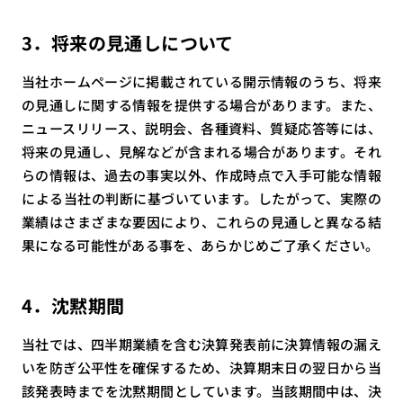
3．将来の見通しについて
当社ホームページに掲載されている開示情報のうち、将来
の見通しに関する情報を提供する場合があります。また、
ニュースリリース、説明会、各種資料、質疑応答等には、
将来の見通し、見解などが含まれる場合があります。それ
らの情報は、過去の事実以外、作成時点で入手可能な情報
による当社の判断に基づいています。したがって、実際の
業績はさまざまな要因により、これらの見通しと異なる結
果になる可能性がある事を、あらかじめご了承ください。
4．沈黙期間
当社では、四半期業績を含む決算発表前に決算情報の漏え
いを防ぎ公平性を確保するため、決算期末日の翌日から当
該発表時までを沈黙期間としています。当該期間中は、決