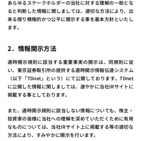
あらゆるステークホルダーの当社に対する理解の一助とな
ると判断した情報に関しましては、適切な方法により、出
来る限り積極的かつ公平に開示する事を基本方針といたし
ます。
2．情報開示方法
適時開示規則に該当する重要事実の開示は、同規則に従
い、東京証券取引所の提供する適時開示情報伝達システム
（以下「TDnet」という）にて公開しております。TDnet
に公開した情報に関しましては、速やかに当社IRサイトに
掲載する事としております。
また、適時開示規則に該当しない情報についても、株主・
投資家の皆様に当社への理解を深めていただくために有用
なものについては、当社IRサイト上に掲載する等の適切な
方法により、すみやかに開示を行います。