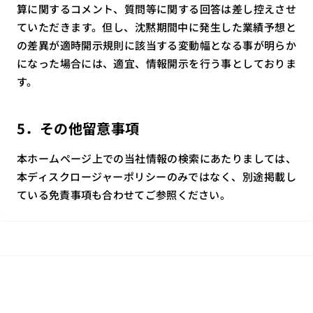
算に関するコメント、質問等に関する回答は差し控えさせ
ていただきます。但し、沈黙期間中に発生した業績予想と
の差異が適時開示規則に該当する変動幅となる事が明らか
になった場合には、適宜、情報開示を行う事としておりま
す。
5．その他留意事項
本ホームページ上での当社情報の検索にあたりましては、
本ディスクロージャーポリシーのみではなく、別途掲載し
ている免責事項も合わせてご参照ください。