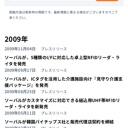
掲載内容は発表時の情報です。最新情報と異なる場合がございますのでご了
承ください。
2009年
2009年11月04日
プレスリリース
ソーバルが、5種類のI/Fに対応した卓上型RFIDリーダ・ラ
イタを発売
2009年09月17日
プレスリリース
ソーバルが、ICタグを活用した介護施設向け『見守り介護支
援パッケージ』を発売
2009年08月25日
プレスリリース
ソーバルがカスタマイズに対応できる組込用UHF帯RFIDリ
ーダ・ライタを新発売
2009年05月11日
プレスリリース
ソーバルが韓国パイチップス社と販売代理店契約を締結