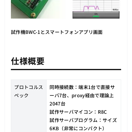
試作機BWC-1とスマートフォンアプリ画面
仕様概要
プロトコルス
同時接続数：端末1台で直接サ
ペック
ーバ7台、proxy経由で理論上
2047台
試作サーバマイコン：R8C
試作サーバプログラム：サイズ
6KB（非常にコンパクト）