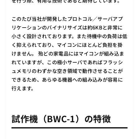
を行う際、有用な技術であると期待しています。
このたび当社が開発したプロトコル／サーバアプ
リケーションのバイナリサイズは約6KBと非常に
小さく設計されております。また待機中の負荷は低
く抑えられており、マイコンにほとんど負担を掛
けません。 殆どの家電品にはマイコンが組み込ま
れていますが、この極小サーバであればフラッシ
ュメモリのわずかな空き領域で動作させることが
できるため、あらゆる機器への組み込みが容易に
行えます。
試作機（BWC-1）の特徴