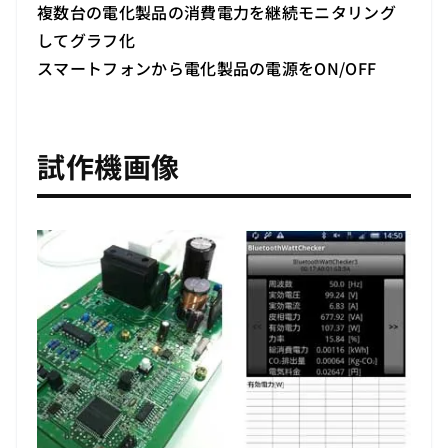
複数台の電化製品の消費電力を継続モニタリング
してグラフ化
スマートフォンから電化製品の電源をON/OFF
試作機画像