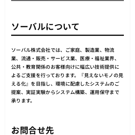
ソーバルについて
ソーバル株式会社では、ご家庭、製造業、物流
業、流通・販売・サービス業、医療・福祉業界、
公共・教育関係のお客様向けに幅広い技術提供に
よるご支援を行っております。『見えないモノの見
える化』を目指し、環境に配慮したシステムのご
提案、実証実験からシステム構築、運用保守まで
承ります。
お問合せ先