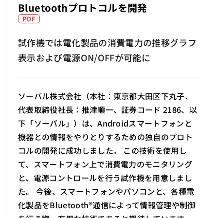
Bluetoothプロトコルを開発
PDF
試作機では電化製品の消費電力の推移グラフ
表示および電源ON/OFFが可能に
ソーバル株式会社（本社：東京都大田区下丸子、
代表取締役社長：推津順一、証券コード 2186、以
下「ソーバル」）は、Androidスマートフォンと
機器との情報をやりとりするための独自のプロト
コルの開発に成功しました。 この技術を使用し
て、スマートフォン上で消費電力のモニタリング
と、電源コントロールを行う試作機を用意しまし
た。 今後、スマートフォンやパソコンと、各種電
化製品をBluetooth®通信によって情報管理や制御