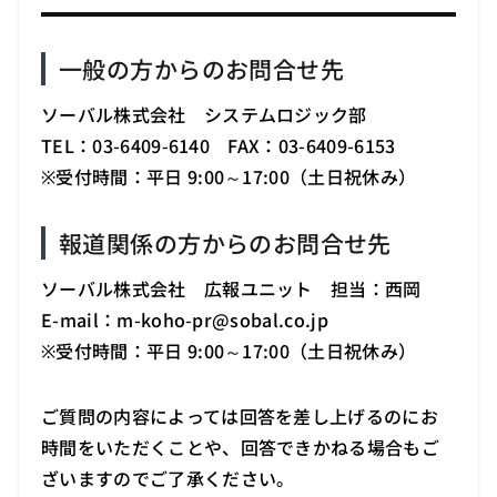
一般の方からのお問合せ先
ソーバル株式会社 システムロジック部
TEL：03-6409-6140 FAX：03-6409-6153
※受付時間：平日 9:00～17:00（土日祝休み）
報道関係の方からのお問合せ先
ソーバル株式会社 広報ユニット 担当：西岡
E-mail：m-koho-pr
@
sobal.co.jp
※受付時間：平日 9:00～17:00（土日祝休み）
ご質問の内容によっては回答を差し上げるのにお
時間をいただくことや、回答できかねる場合もご
ざいますのでご了承ください。