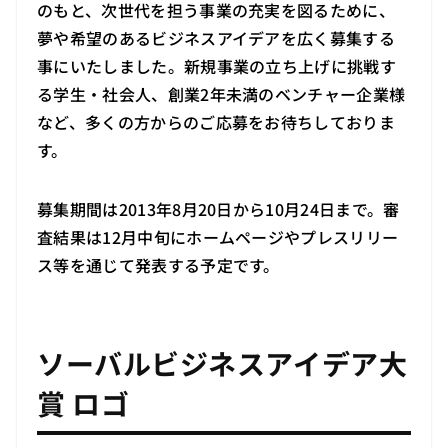
のもと、次世代を担う事業の充実を図るために、
夢や希望のあるビジネスアイデアを広く募集する
事にいたしました。新規事業の立ち上げに挑戦す
る学生・社会人、創業2年未満のベンチャー企業様
など、多くの方からのご応募をお待ちしておりま
す。
募集期間は2013年8月20日から10月24日まで。審
査結果は12月中旬にホームページやプレスリリー
ス等を通じて発表する予定です。
ソーバルビジネスアイデア大
賞 ロゴ