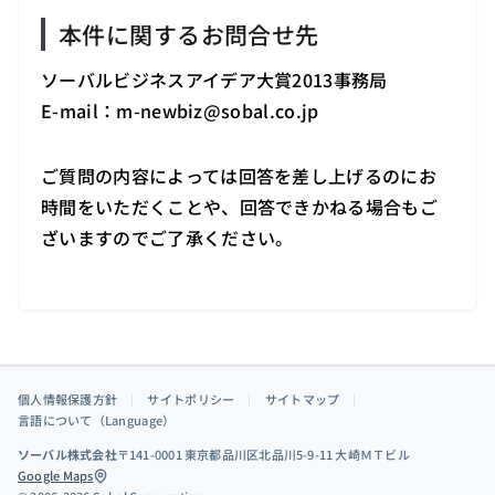
本件に関するお問合せ先
ソーバルビジネスアイデア大賞2013事務局
E-mail：m-newbiz
@
sobal.co.jp
ご質問の内容によっては回答を差し上げるのにお
時間をいただくことや、回答できかねる場合もご
ざいますのでご了承ください。
個人情報保護方針
｜
サイトポリシー
｜
サイトマップ
｜
言語について（Language）
ソーバル株式会社
〒141-0001 東京都品川区北品川5-9-11 大崎ＭＴビル
Google Maps