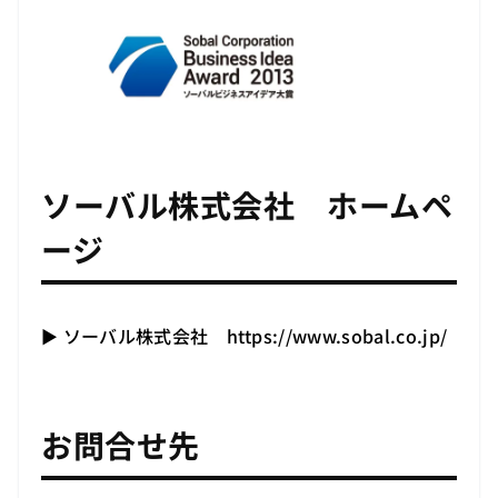
ソーバル株式会社 ホームペ
ージ
▶ ソーバル株式会社
https://www.sobal.co.jp/
お問合せ先