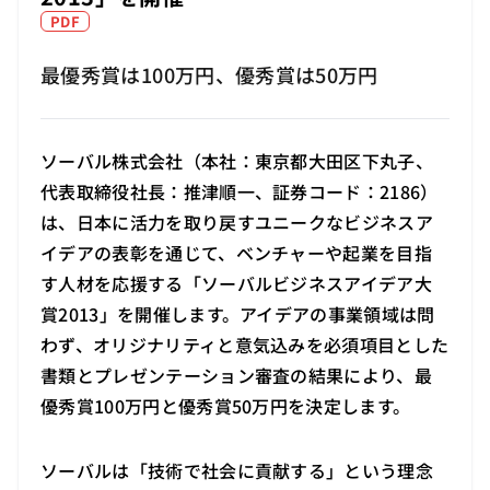
PDF
最優秀賞は100万円、優秀賞は50万円
ソーバル株式会社（本社：東京都大田区下丸子、
代表取締役社長：推津順一、証券コード：2186）
は、日本に活力を取り戻すユニークなビジネスア
イデアの表彰を通じて、ベンチャーや起業を目指
す人材を応援する「ソーバルビジネスアイデア大
賞2013」を開催します。アイデアの事業領域は問
わず、オリジナリティと意気込みを必須項目とした
書類とプレゼンテーション審査の結果により、最
優秀賞100万円と優秀賞50万円を決定します。
ソーバルは「技術で社会に貢献する」という理念