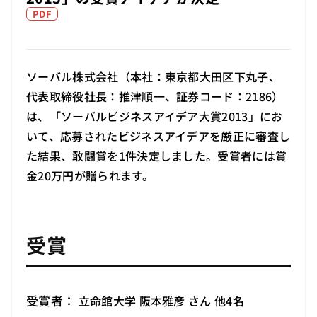
PDF
ソーバル株式会社（本社：東京都大田区下丸子、
代表取締役社長：推津順一、証券コード：2186）
は、「ソーバルビジネスアイデア大賞2013」にお
いて、応募されたビジネスアイデアを厳正に審査し
た結果、敢闘賞を1件決定しました。受賞者には賞
金20万円が贈られます。
受賞
受賞者：
立命館大学 阪本雅彦 さん 他4名