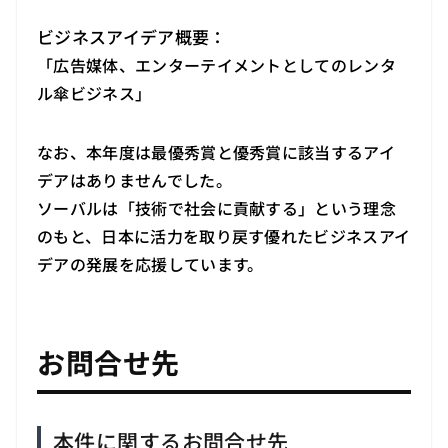
ビジネスアイデア概要：
「広告媒体、エンターテイメントとしてのレンタ
ル傘ビジネス」
なお、本年度は最優秀賞と優秀賞に該当するアイ
デアはありませんでした。
ソーバルは「技術で社会に貢献する」という理念
のもと、日本に活力を取り戻す優れたビジネスアイ
デアの発展を応援しています。
お問合せ先
本件に関するお問合せ先