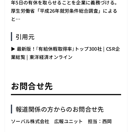
年5日の有休を取らせることを企業に義務づける。
厚生労働省「平成26年就労条件総合調査」による
と…
引用元
▶
最新版！｢有給休暇取得率｣トップ300社 | CSR企
（新しいタブで開きます）
業総覧 | 東洋経済オンライン
お問合せ先
報道関係の方からのお問合せ先
ソーバル株式会社 広報ユニット 担当：西岡