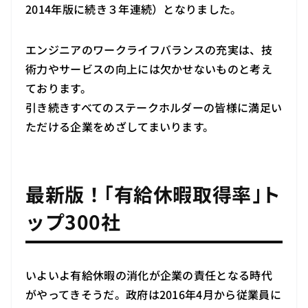
2014年版に続き３年連続）となりました。
エンジニアのワークライフバランスの充実は、技
術力やサービスの向上には欠かせないものと考え
ております。
引き続きすべてのステークホルダーの皆様に満足い
ただける企業をめざしてまいります。
最新版！｢有給休暇取得率｣ト
ップ300社
いよいよ有給休暇の消化が企業の責任となる時代
がやってきそうだ。政府は2016年4月から従業員に