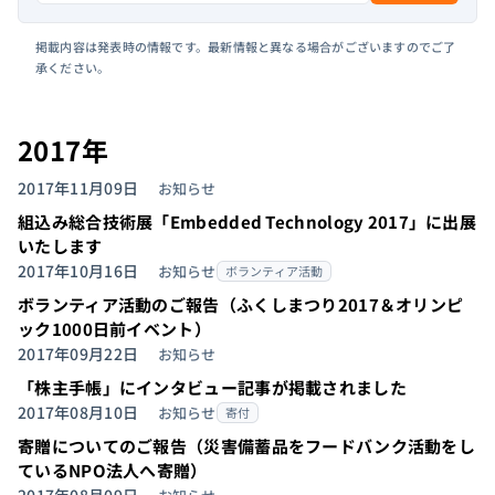
掲載内容は発表時の情報です。最新情報と異なる場合がございますのでご了
承ください。
2017年
2017年11月09日
お知らせ
組込み総合技術展「Embedded Technology 2017」に出展
いたします
2017年10月16日
お知らせ
ボランティア活動
ボランティア活動のご報告（ふくしまつり2017＆オリンピ
ック1000日前イベント）
2017年09月22日
お知らせ
「株主手帳」にインタビュー記事が掲載されました
2017年08月10日
お知らせ
寄付
寄贈についてのご報告（災害備蓄品をフードバンク活動をし
ているNPO法人へ寄贈）