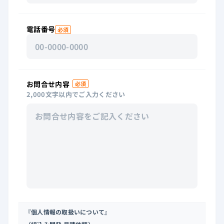
電話番号
必須
お問合せ内容
必須
2,000文字以内でご入力ください
『個人情報の取扱いについて』