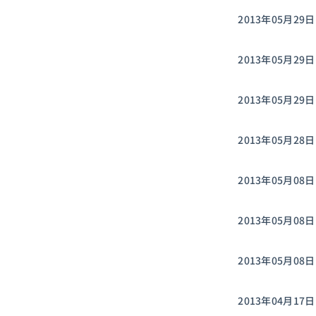
2013年05月29日
2013年05月29日
2013年05月29日
2013年05月28日
2013年05月08日
2013年05月08日
2013年05月08日
2013年04月17日