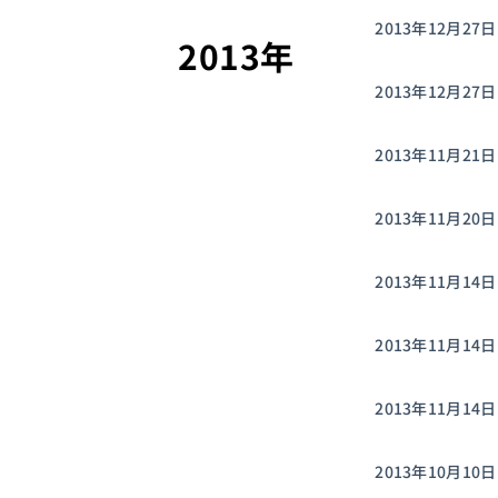
2013年12月27日
#AI
#採用情報
#ビジネスパート
よく検索されるキーワード
2013年
2013年12月27日
2013年11月21日
2013年11月20日
2013年11月14日
2013年11月14日
2013年11月14日
2013年10月10日