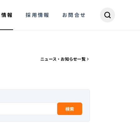
R情報
採用情報
お問合せ
ニュース・お知らせ一覧
検索