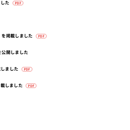
（PDFを別タブで開きます）
ました
PDF
（PDFを別タブで開きます）
期）を掲載しました
PDF
を公開しました
（PDFを別タブで開きます）
載しました
PDF
（PDFを別タブで開きます）
掲載しました
PDF