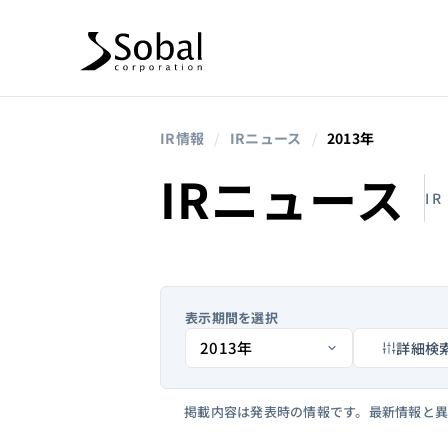
IR情報
/
IRニュース
/
2013年
IRニュース
IR
表示期間を選択
詳細検
掲載内容は発表時の情報です。最新情報と