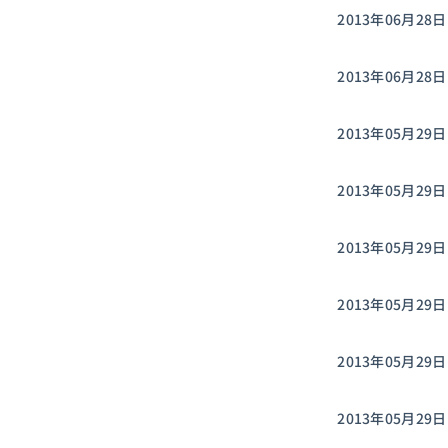
2013年06月28日
2013年06月28日
2013年05月29日
2013年05月29日
2013年05月29日
2013年05月29日
2013年05月29日
2013年05月29日