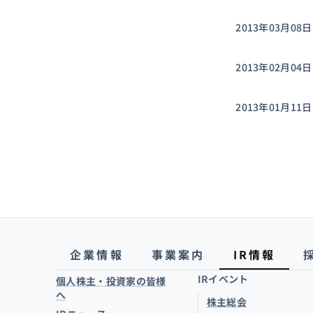
2013年03月08日
2013年02月04日
2013年01月11日
企業情報
事業案内
IR情報
IRイベント
個人株主・投資家の皆様
へ
株主総会