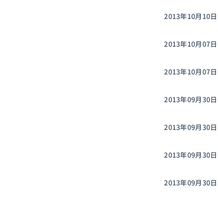
2013年10月10日
2013年10月07日
2013年10月07日
2013年09月30日
2013年09月30日
2013年09月30日
2013年09月30日