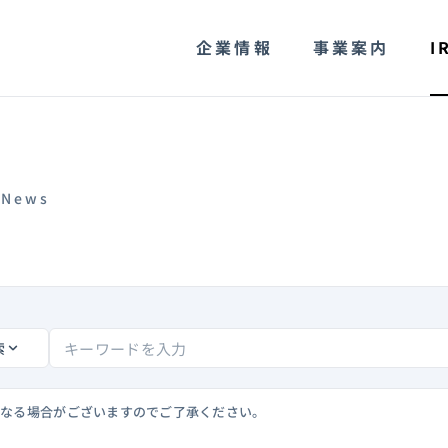
企業情報
事業案内
I
 News
索
異なる場合がございますのでご了承ください。