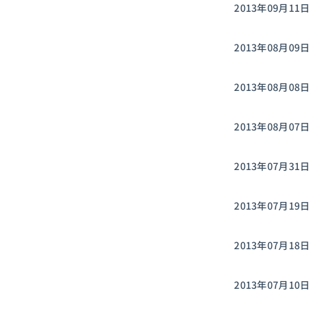
2013年09月11日
2013年08月09日
2013年08月08日
2013年08月07日
2013年07月31日
2013年07月19日
2013年07月18日
2013年07月10日