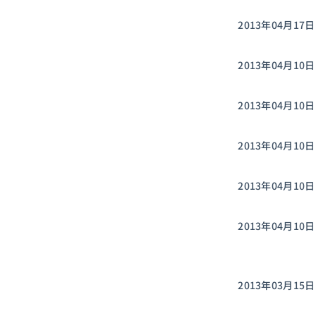
2013年04月17日
2013年04月10日
2013年04月10日
2013年04月10日
2013年04月10日
2013年04月10日
2013年03月15日