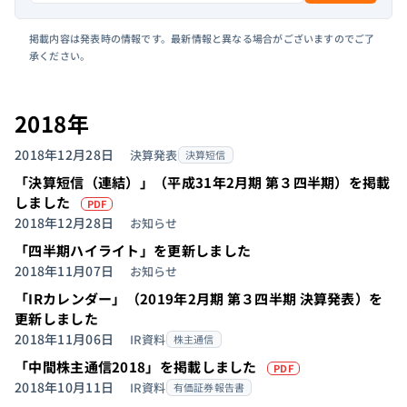
掲載内容は発表時の情報です。最新情報と異なる場合がございますのでご了
承ください。
2018年
2018年12月28日
決算発表
決算短信
「決算短信（連結）」（平成31年2月期 第３四半期）を掲載
（PDFを別タブで開きます）
しました
PDF
2018年12月28日
お知らせ
「四半期ハイライト」を更新しました
2018年11月07日
お知らせ
「IRカレンダー」（2019年2月期 第３四半期 決算発表）を
更新しました
2018年11月06日
IR資料
株主通信
（PDFを別タブ
「中間株主通信2018」を掲載しました
PDF
2018年10月11日
IR資料
有価証券報告書