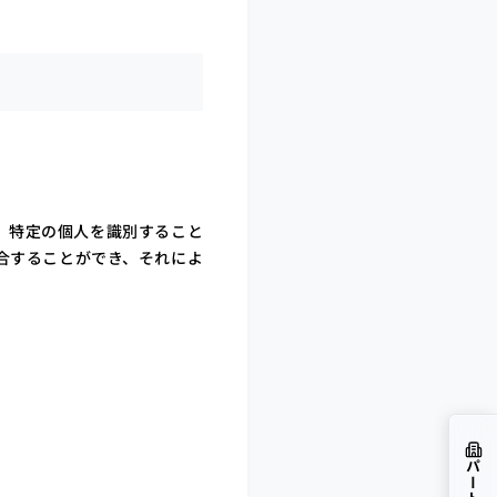
、特定の個人を識別すること
合することができ、それによ