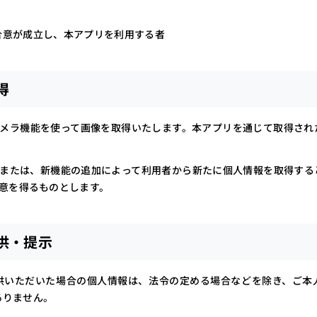
合意が成立し、本アプリを利用する者
得
メラ機能を使って画像を取得いたします。本アプリを通じて取得され
または、新機能の追加によって利用者から新たに個人情報を取得する
意を得るものとします。
提供・提示
供いただいた場合の個人情報は、法令の定める場合などを除き、ご本
ありません。