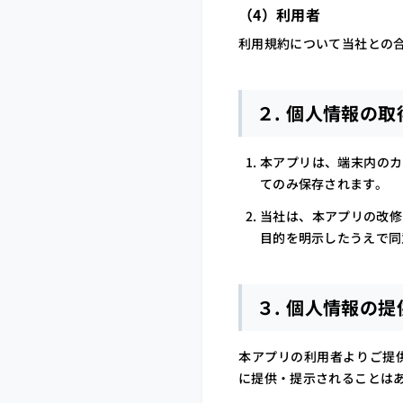
（4）利用者
利用規約について当社との
２. 個人情報の取
本アプリは、端末内のカ
てのみ保存されます。
当社は、本アプリの改修
目的を明示したうえで同
３. 個人情報の
本アプリの利用者よりご提
に提供・提示されることは