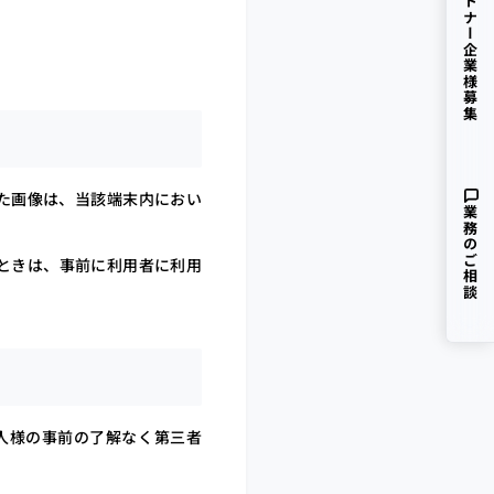
パートナー企業様募集
た画像は、当該端末内におい
業務のご相談
ときは、事前に利用者に利用
人様の事前の了解なく第三者