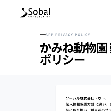
APP PRIVACY POLICY
かみね動物園
ポリシー
ソーバル株式会社（以下、「
個人情報保護方針
に従い、
切に取り扱い、利用者のプ