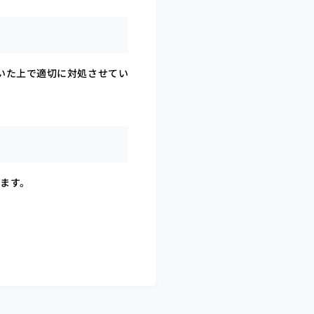
いた上で適切に対処させてい
ます。