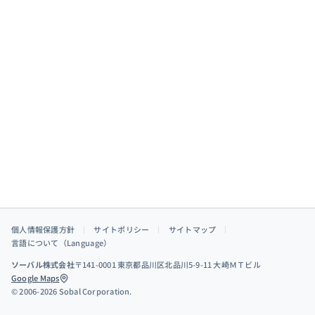
個人情報保護方針
｜
サイトポリシー
｜
サイトマップ
｜
言語について（Language）
ソーバル株式会社
〒141-0001 東京都品川区北品川5-9-11 大崎ＭＴビル
Google Maps
© 2006-2026 Sobal Corporation.