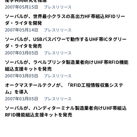
2007年05月15日
プレスリリース
ソーバルが、世界最小クラスの高出力HF帯組込RFIDリー
ダ・ライタを開発
2007年05月14日
プレスリリース
ソーバルが、USBバスパワーで動作するUHF帯ICタグリー
ダ・ライタを発売
2007年03月05日
プレスリリース
ソーバルが、ラベルプリンタ製造業者向けUHF帯RFID機能
組込支援キットを発売
2007年03月05日
プレスリリース
オークマスチールテクノが、「RFID工程情報収集システ
ム」を導入
2007年03月05日
プレスリリース
ソーバルが、ハンディターミナル製造業者向けUHF帯組込
RFID機能組込支援キットを発売