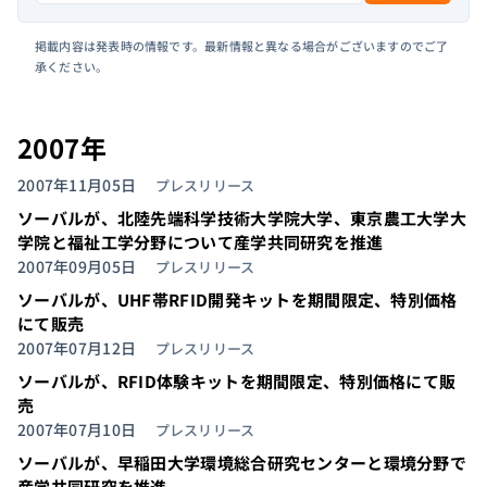
掲載内容は発表時の情報です。最新情報と異なる場合がございますのでご了
承ください。
2007年
2007年11月05日
プレスリリース
ソーバルが、北陸先端科学技術大学院大学、東京農工大学大
学院と福祉工学分野について産学共同研究を推進
2007年09月05日
プレスリリース
ソーバルが、UHF帯RFID開発キットを期間限定、特別価格
にて販売
2007年07月12日
プレスリリース
ソーバルが、RFID体験キットを期間限定、特別価格にて販
売
2007年07月10日
プレスリリース
ソーバルが、早稲田大学環境総合研究センターと環境分野で
産学共同研究を推進