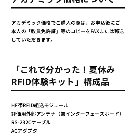
アカデミック価格でご購入の際は、お申込後にご
本人の「教員免許証」等のコピーをFAXまたは郵送
していただきます。
「これで分かった！夏休み
RFID体験キット」構成品
HF帯RFID組込モジュール
評価用外部アンテナ（兼インターフェースボード）
RS-232Cケーブル
ACアダプタ