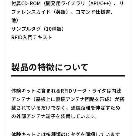
付属CD-ROM（開発用ライブラリ（API/C++）、リ
ファレンスガイド（英語）、コマンド仕様書、
他）
サンプルタグ（10種類）
RFID入門テキスト
製品の特徴について
体験キットに含まれるRFIDリーダ・ライタは内蔵
アンテナ（基板上に直接アンテナ回路を形成）が搭
載されているだけでなく、通信距離を伸ばすため
の外部アンテナ端子を装備しています。
体験キットには多種類のICタグを同梱しています