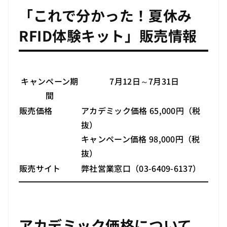
「これで分かった！夏休み
RFID体験キット」販売情報
キャンペーン期
7月12日～7月31日
間
販売価格
アカデミック価格 65,000円（税
抜）
キャンペーン価格 98,000円（税
抜）
販売サイト
弊社営業窓口（03-6409-6137）
アカデミック価格について