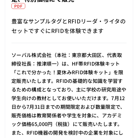
PDF
豊富なサンプルタグとRFIDリーダ・ライタの
セットですぐにRFIDを体験できます
ソーバル株式会社（本社：東京都大田区、代表取
締役社長：推津順一）は、HF帯RFID体験キット
「これで分かった！夏休みRFID体験キット」を限
定販売いたします。RFIDの基礎的な知識を学習す
るための構成となっており、主に学校の研究用途や
学生向けの教材としてお使いいただけます。7月12
日から7月31日までの期間限定および数量限定で、
販売価格は教育関係者や学生を対象に、アカデミ
ック価格65,000円（税抜）にて販売いたします。
また、RFID機器の開発を検討中の企業を対象にし