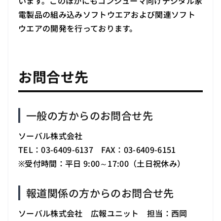
います。このほかにもコンシューマ向けデジタル家
電製品の組み込みソフトウエアおよび関連ソフト
ウエアの開発を行っております。
お問合せ先
一般の方からのお問合せ先
ソーバル株式会社
TEL：03-6409-6137 FAX：03-6409-6151
※受付時間：平日 9:00～17:00（土日祝休み）
報道関係の方からのお問合せ先
ソーバル株式会社 広報ユニット 担当：西岡