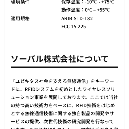
環境条件
保存温度：-10℃～+75℃
動作温度：0℃～+55℃
適用規格
ARIB STD-T82
FCC 15.225
ソーバル株式会社について
「ユビキタス社会を支える無線通信」をキーワー
ドに、RFIDシステムを初めとしたワイヤレスソリ
ューション事業を展開しております。ここでは当社
の持つ高い技術力をベースに、RFID技術をはじめ
とする無線通信技術に関する独自製品の開発やサ
ービスの提供、次世代技術の研究開発を行なって