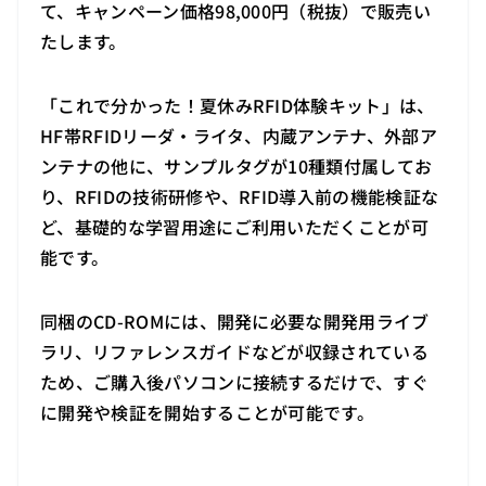
て、キャンペーン価格98,000円（税抜）で販売い
たします。
「これで分かった！夏休みRFID体験キット」は、
HF帯RFIDリーダ・ライタ、内蔵アンテナ、外部ア
ンテナの他に、サンプルタグが10種類付属してお
り、RFIDの技術研修や、RFID導入前の機能検証な
ど、基礎的な学習用途にご利用いただくことが可
能です。
同梱のCD-ROMには、開発に必要な開発用ライブ
ラリ、リファレンスガイドなどが収録されている
ため、ご購入後パソコンに接続するだけで、すぐ
に開発や検証を開始することが可能です。