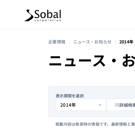
企業情報
/
ニュース・お知らせ
/
2014年
ニュース・
表示期間を選択
詳細検
掲載内容は発表時の情報です。最新情報と