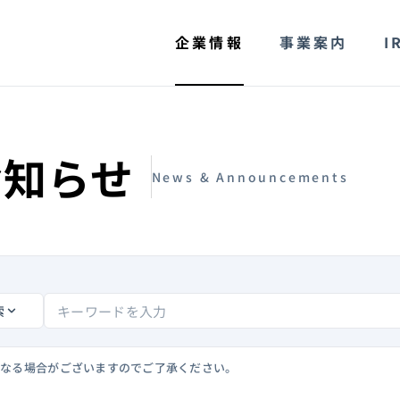
企業情報
事業案内
I
お知らせ
News & Announcements
索
異なる場合がございますのでご了承ください。