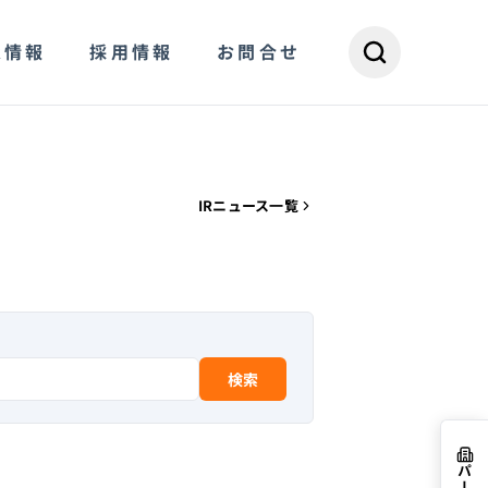
R情報
採用情報
お問合せ
IRニュース一覧
検索