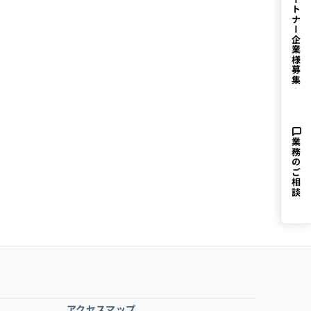
パートナー企業様募集
業務のご相談
アクセスマップ