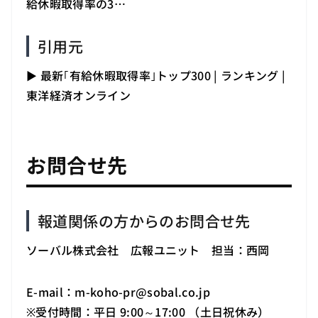
給休暇取得率の3…
引用元
▶
最新｢有給休暇取得率｣トップ300 | ランキング |
（新しいタブで開きます）
東洋経済オンライン
お問合せ先
報道関係の方からのお問合せ先
ソーバル株式会社 広報ユニット 担当：西岡
E-mail：m-koho-pr
@
sobal.co.jp
※受付時間：平日 9:00～17:00 （土日祝休み）