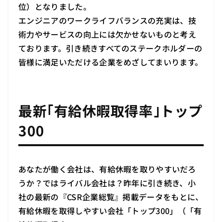
位）となりました。
エンジニアのワークライフバランスの充実は、技
術力やサービスの向上には欠かせないものと考え
ております。引き続きすべてのステークホルダーの
皆様に満足いただける企業をめざしてまいります。
最新｢有給休暇取得率｣トップ
300
あなたが働く会社は、有給休暇を取りやすいだろ
うか？ではライバル会社は？昨年に引き続き、小
社の最新の『CSR企業総覧』掲載データをもとに、
有給休暇を取得しやすい会社「トップ300」（「有