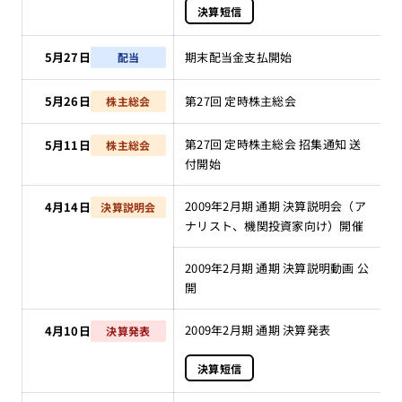
決算短信
5月27日
期末配当金支払開始
配当
5月26日
第27回 定時株主総会
株主総会
第27回 定時株主総会 招集通知 送
5月11日
株主総会
付開始
2009年2月期 通期 決算説明会
（ア
4月14日
決算説明会
ナリスト、機関投資家向け）
開催
2009年2月期 通期 決算説明動画 公
開
2009年2月期 通期 決算発表
4月10日
決算発表
決算短信