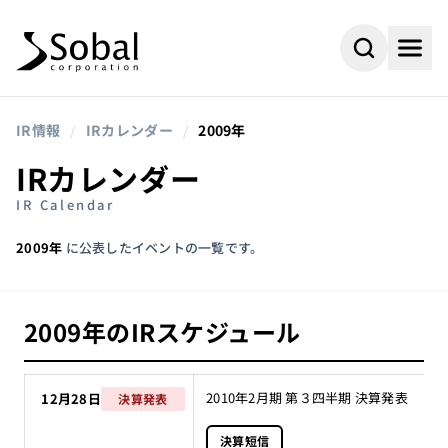
IR情報
/
IRカレンダー
/
2009年
IRカレンダー
IR Calendar
2009年
に公表したイベントの一覧です。
2009年のIRスケジュール
2009年における過去のIRスケジュールの一覧
#AI
#採用情報
よく検索されるキーワード
2010年2月期 第３四半期 決算発表
12月28日
決算発表
#ビジネスパートナー
#組込み
決算短信