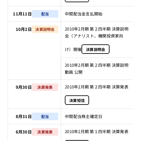
11月11日
中間配当金支払開始
配当
2010年2月期 第２四半期 決算説明
10月2日
決算説明会
会
（アナリスト、機関投資家向
け）
開催
決算説明会
2010年2月期 第２四半期 決算説明
動画 公開
2010年2月期 第２四半期 決算発表
9月30日
決算発表
決算短信
8月31日
中間配当株主確定日
配当
2010年2月期 第１四半期 決算発表
6月30日
決算発表