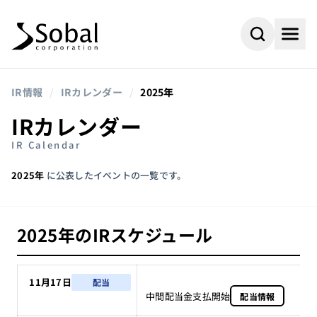
IR情報
/
IRカレンダー
/
2025年
IRカレンダー
IR Calendar
2025年
に公表したイベントの一覧です。
2025年のIRスケジュール
2025年における過去のIRスケジュールの一覧
#AI
#採用情報
よく検索されるキーワード
11月17日
配当
中間配当金支払開始
#ビジネスパートナー
#組込み
配当情報