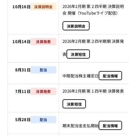
2026年2月期 第２四半期 決算説明
10月16日
決算説明会
会 開催（YouTubeライブ配信）
決算説明会
2026年2月期 第２四半期期 決算発
10月14日
決算発表
表
決算短信
8月31日
配当
中間配当株主確定日
配当情報
2026年2月期 第１四半期 決算発表
7月11日
決算発表
決算短信
5月28日
配当
期末配当金支払開始
配当情報