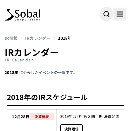
IR情報
/
IRカレンダー
/
2018年
IRカレンダー
IR Calendar
2018年
に公表したイベントの一覧です。
2018年のIRスケジュール
2018年における過去のIRスケジュールの一覧
#AI
#採用情報
よく検索されるキーワード
2019年2月期 第３四半期 決算発表
12月28日
決算発表
#ビジネスパートナー
#組込み
決算短信